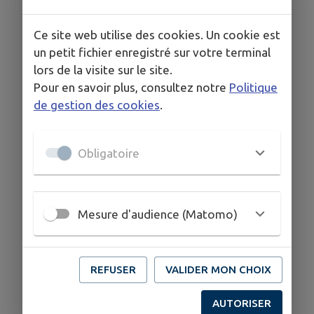
Ce site web utilise des cookies. Un cookie est
un petit fichier enregistré sur votre terminal
lors de la visite sur le site.
Pour en savoir plus, consultez notre
Politique
de gestion des cookies
.
Obligatoire
Mesure d'audience (Matomo)
REFUSER
VALIDER MON CHOIX
AUTORISER