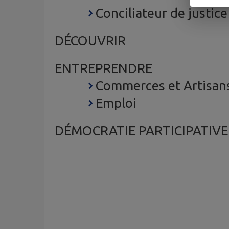
Conciliateur de justice
DÉCOUVRIR
ENTREPRENDRE
Commerces et Artisan
Emploi
DÉMOCRATIE PARTICIPATIVE