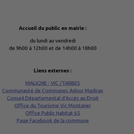
Accueil du public en mairie :
du lundi au vendredi
de 9h00 à 12h00 et de 14h00 à 18h00
Liens externes :
MALIGNE - VIC /TARBES
Communauté de Communes Adour Madiran
Conseil Départemental d'Accès au Droit
Office du Tourisme Vic Montaner
Office Public Habitat 65
Page Facebook de la commune