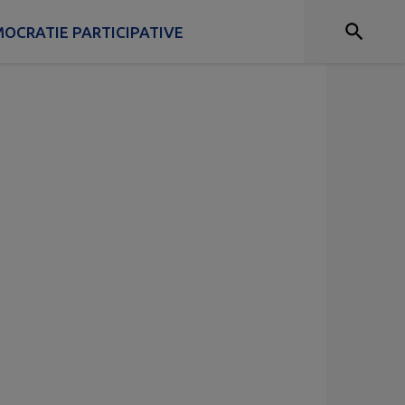
OCRATIE PARTICIPATIVE