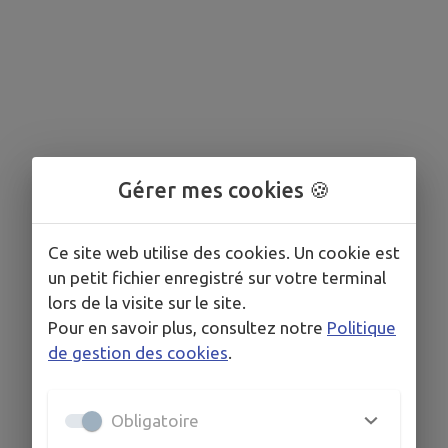
Gérer mes cookies 🍪
Ce site web utilise des cookies. Un cookie est
un petit fichier enregistré sur votre terminal
lors de la visite sur le site.
Pour en savoir plus, consultez notre
Politique
de gestion des cookies
.
Obligatoire