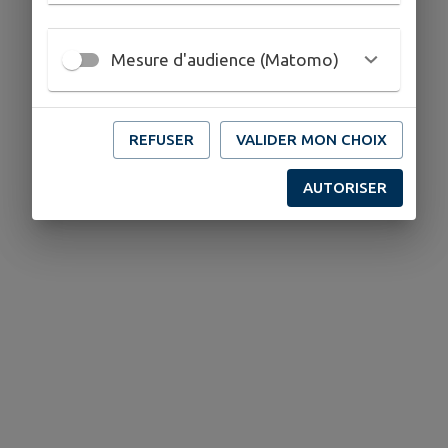
Mesure d'audience (Matomo)
REFUSER
VALIDER MON CHOIX
AUTORISER