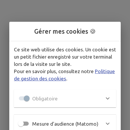
Gérer mes cookies 🍪
Ce site web utilise des cookies. Un cookie est
un petit fichier enregistré sur votre terminal
lors de la visite sur le site.
Pour en savoir plus, consultez notre
Politique
de gestion des cookies
.
Obligatoire
Mesure d'audience (Matomo)