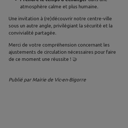
atmosphère calme et plus humaine.
Une invitation à (re)découvrir notre centre-ville
sous un autre angle, privilégiant la sécurité et la
convivialité partagée.
Merci de votre compréhension concernant les
ajustements de circulation nécessaires pour faire
de ce moment une réussite ! 🤝
Publié par Mairie de Vic-en-Bigorre