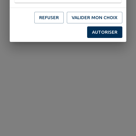
REFUSER
VALIDER MON CHOIX
AUTORISER