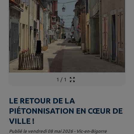
1
/
1
LE RETOUR DE LA
PIÉTONNISATION EN CŒUR DE
VILLE !
Publié le vendredi 08 mai 2026 - Vic-en-Bigorre