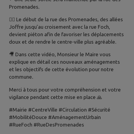
Promenades.
🚶‍♀️ Le début de la rue des Promenades, des allées
Joffre jusqu’au croisement avec la rue Foch,
devient piéton afin de favoriser les déplacements
doux et de rendre le centre-ville plus agréable.
🎥 Dans cette vidéo, Monsieur le Maire vous
explique en détail ces nouveaux aménagements
et les objectifs de cette évolution pour notre
commune.
Merci à tous pour votre compréhension et votre
vigilance pendant cette mise en place 🙏
#Mairie #CentreVille #Circulation #Sécurité
#MobilitéDouce #AménagementUrbain
#RueFoch #RueDesPromenades