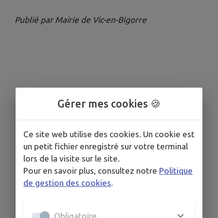
Publié par Mairie de Vic-en-Bigorre
Gérer mes cookies 🍪
Ce site web utilise des cookies. Un cookie est
un petit fichier enregistré sur votre terminal
lors de la visite sur le site.
Pour en savoir plus, consultez notre
Politique
de gestion des cookies
.
Obligatoire