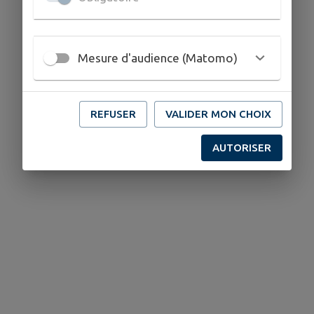
Mesure d'audience (Matomo)
REFUSER
VALIDER MON CHOIX
AUTORISER