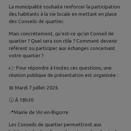
La municipalité souhaite renforcer la participation
des habitants à la vie locale en mettant en place
des Conseils de quartier.
Mais concrètement, qu'est-ce qu'un Conseil de
quartier ? Quel sera son rôle ? Comment devenir
référent ou participer aux échanges concernant
votre quartier ?
👉 Pour répondre à toutes ces questions, une
réunion publique de présentation est organisée :
📅 Mardi 7 juillet 2026
🕡 À 18h30
📍Mairie de Vic-en-Bigorre
Les Conseils de quartier permettront aux