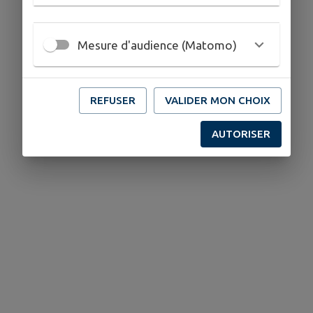
Mesure d'audience (Matomo)
REFUSER
VALIDER MON CHOIX
AUTORISER