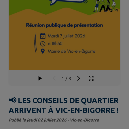
1
/
3
📢 LES CONSEILS DE QUARTIER
ARRIVENT À VIC-EN-BIGORRE !
Publié le jeudi 02 juillet 2026 - Vic-en-Bigorre