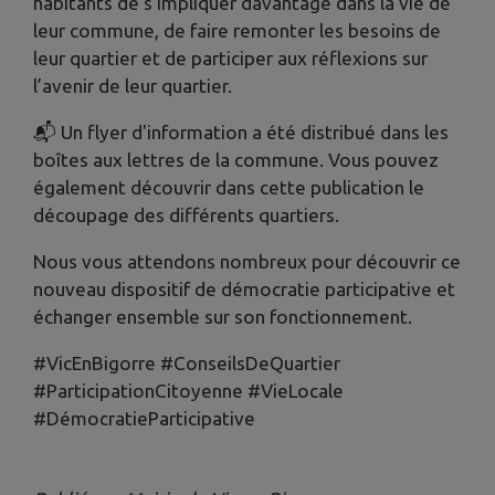
habitants de s'impliquer davantage dans la vie de
leur commune, de faire remonter les besoins de
leur quartier et de participer aux réflexions sur
l’avenir de leur quartier.
📬 Un flyer d'information a été distribué dans les
boîtes aux lettres de la commune. Vous pouvez
également découvrir dans cette publication le
découpage des différents quartiers.
Nous vous attendons nombreux pour découvrir ce
nouveau dispositif de démocratie participative et
échanger ensemble sur son fonctionnement.
#VicEnBigorre #ConseilsDeQuartier
#ParticipationCitoyenne #VieLocale
#DémocratieParticipative