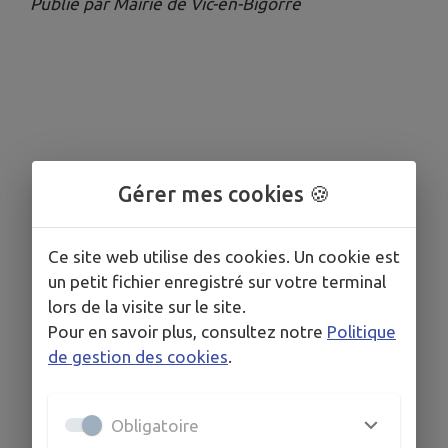
Publié par Mairie de Vic-en-Bigorre
Gérer mes cookies 🍪
Ce site web utilise des cookies. Un cookie est
un petit fichier enregistré sur votre terminal
lors de la visite sur le site.
Pour en savoir plus, consultez notre
Politique
de gestion des cookies
.
Obligatoire