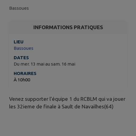
Bassoues
INFORMATIONS PRATIQUES
LIEU
Bassoues
DATES
Du mer. 13 mai au sam. 16 mai
HORAIRES
À 10h00
Venez supporter l'équipe 1 du RCBLM qui va jouer
les 32ieme de finale à Sault de Navailhes(64)