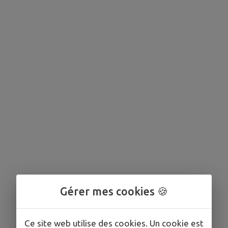
Gérer mes cookies 🍪
Ce site web utilise des cookies. Un cookie est