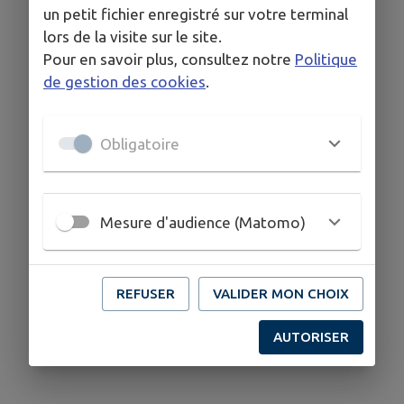
un petit fichier enregistré sur votre terminal
lors de la visite sur le site.
Pour en savoir plus, consultez notre
Politique
de gestion des cookies
.
Obligatoire
Mesure d'audience (Matomo)
REFUSER
VALIDER MON CHOIX
AUTORISER