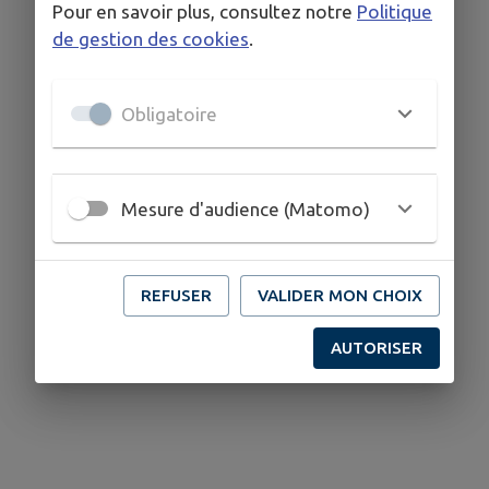
Pour en savoir plus, consultez notre
Politique
de gestion des cookies
.
Obligatoire
Mesure d'audience (Matomo)
REFUSER
VALIDER MON CHOIX
AUTORISER