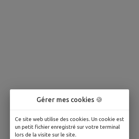
Gérer mes cookies 🍪
Ce site web utilise des cookies. Un cookie est
un petit fichier enregistré sur votre terminal
lors de la visite sur le site.