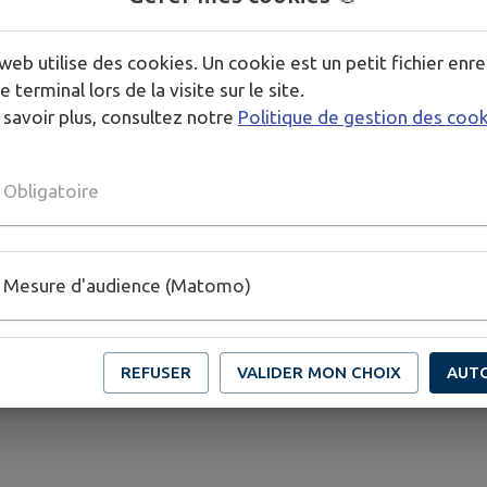
igorre
web utilise des cookies. Un cookie est un petit fichier enre
gorre
e terminal lors de la visite sur le site.
 savoir plus, consultez notre
Politique de gestion des coo
Obligatoire
Mesure d'audience (Matomo)
REFUSER
VALIDER MON CHOIX
AUT