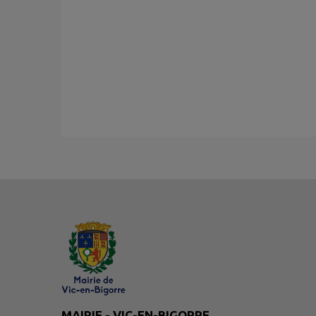
MAIRIE - VIC-EN-BIGORRE