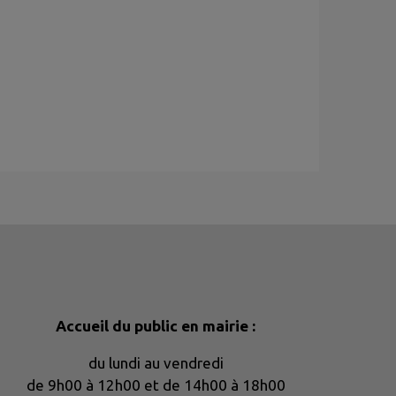
Accueil du public en mairie :
du lundi au vendredi
de 9h00 à 12h00 et de 14h00 à 18h00