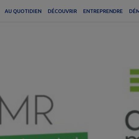
R
AU QUOTIDIEN
DÉCOUVRIR
ENTREPRENDRE
DÉM