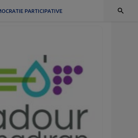
OCRATIE PARTICIPATIVE