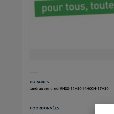
HORAIRES
lundi au vendredi 9H00-12H30 14H00H-17H30
COORDONNÉES