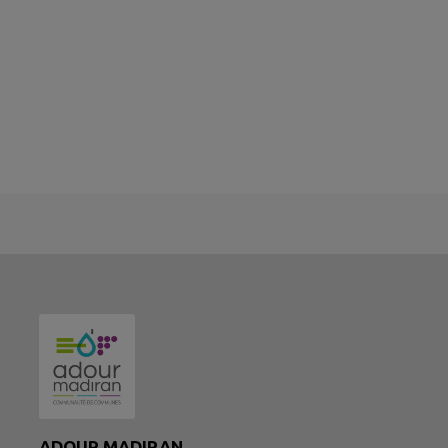
ADOUR MADIRAN