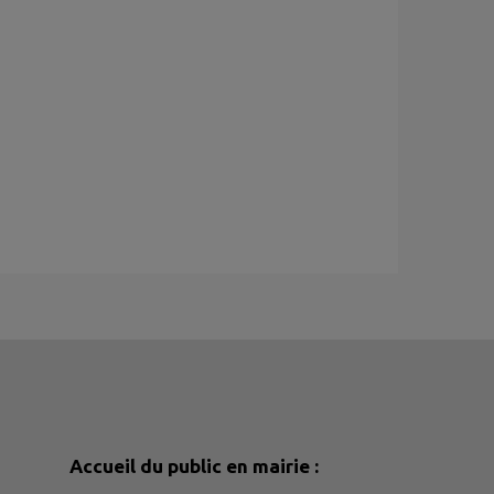
Accueil du public en mairie :