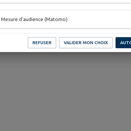
Mesure d'audience (Matomo)
REFUSER
VALIDER MON CHOIX
AUT