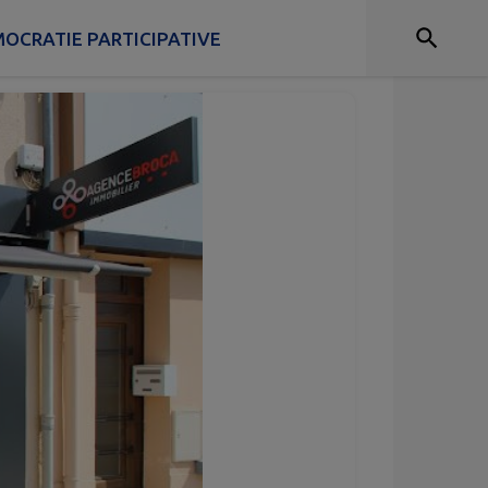
OCRATIE PARTICIPATIVE