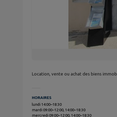
Location, vente ou achat des biens immobi
HORAIRES
lundi 14:00–18:30
mardi 09:00–12:00, 14:00–18:30
mercredi 09:00–12:00, 14:00–18:30