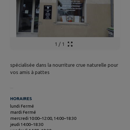
1
/
1
spécialisée dans la nourriture crue naturelle pour
vos amis à pattes
HORAIRES
lundi Fermé
mardi Fermé
mercredi 10:00–12:00, 14:00–18:30
jeudi 14:00–18:30