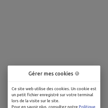
Gérer mes cookies 🍪
Ce site web utilise des cookies. Un cookie est
un petit fichier enregistré sur votre terminal
lors de la visite sur le site.
Pour en savoir plus, consultez notre
Politique