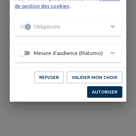
de gestion des cookies
.
Obligatoire
Mesure d'audience (Matomo)
REFUSER
VALIDER MON CHOIX
AUTORISER