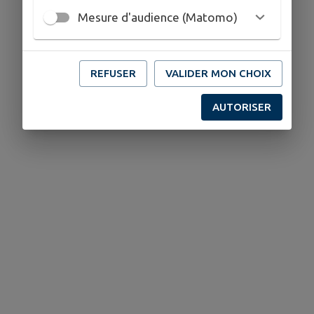
Mesure d'audience (Matomo)
REFUSER
VALIDER MON CHOIX
AUTORISER