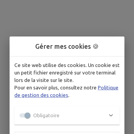
Gérer mes cookies 🍪
Ce site web utilise des cookies. Un cookie est
un petit fichier enregistré sur votre terminal
lors de la visite sur le site.
Pour en savoir plus, consultez notre
Politique
de gestion des cookies
.
Obligatoire