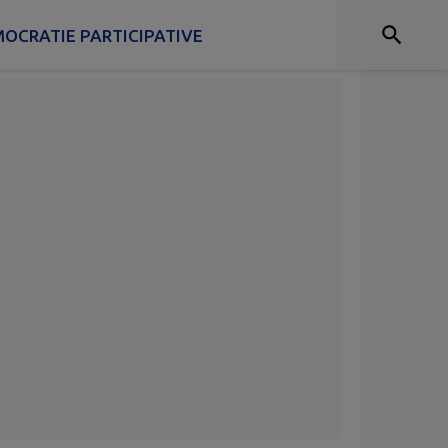
OCRATIE PARTICIPATIVE