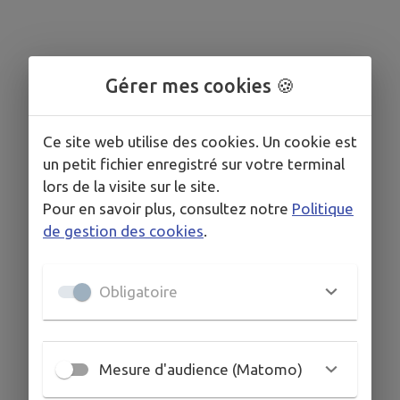
Gérer mes cookies 🍪
Ce site web utilise des cookies. Un cookie est
un petit fichier enregistré sur votre terminal
lors de la visite sur le site.
Pour en savoir plus, consultez notre
Politique
de gestion des cookies
.
Obligatoire
Mesure d'audience (Matomo)