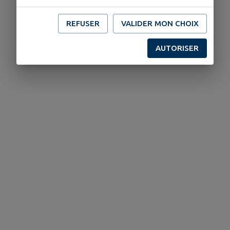
REFUSER
VALIDER MON CHOIX
AUTORISER