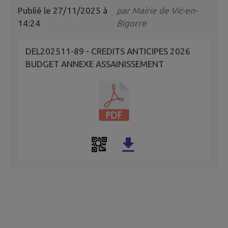
Publié le
27/11/2025 à
par
Mairie de Vic-en-
14:24
Bigorre
DEL202511-89 - CREDITS ANTICIPES 2026
BUDGET ANNEXE ASSAINISSEMENT